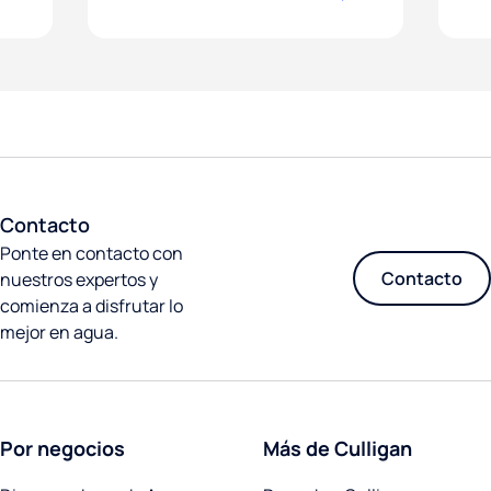
Contacto
Ponte en contacto con
Contacto
nuestros expertos y
comienza a disfrutar lo
mejor en agua.
Por negocios
Más de Culligan