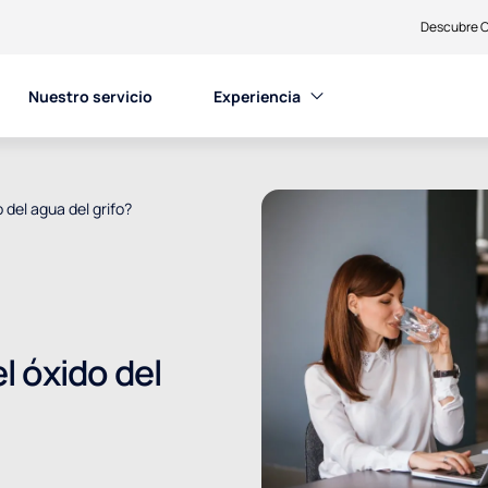
Descubre C
Nuestro servicio
Experiencia
 del agua del grifo?
l óxido del