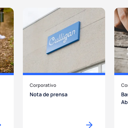
Corporativo
Co
Nota de prensa
Ba
Ab