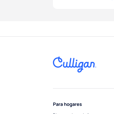
Para hogares