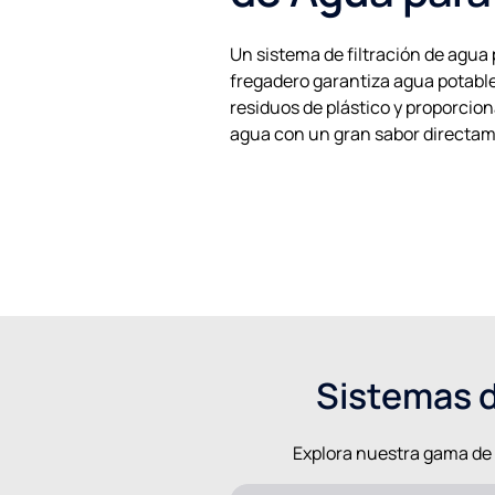
Un sistema de filtración de agua 
fregadero garantiza agua potable
residuos de plástico y proporcio
agua con un gran sabor directam
Sistemas d
Explora nuestra gama de p