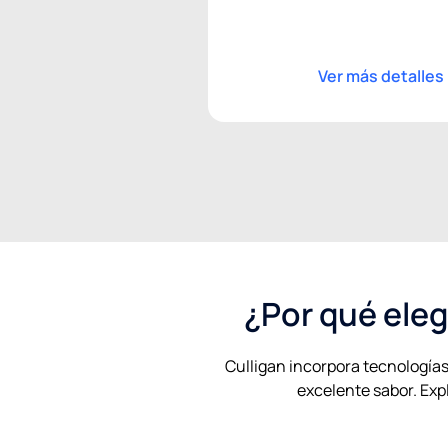
Ver más detalles
¿Por qué eleg
Culligan incorpora tecnologías
excelente sabor. Expl