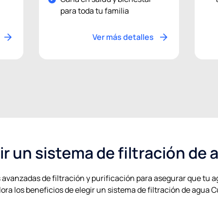
para toda tu familia
Ver más detalles
ir un sistema de filtración de 
 avanzadas de filtración y purificación para asegurar que tu a
ora los beneficios de elegir un sistema de filtración de agua C