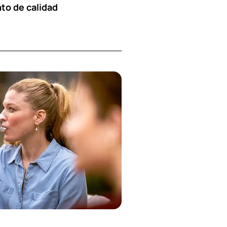
to de calidad