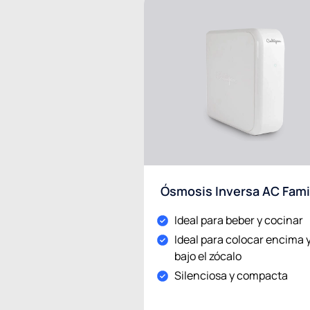
Ósmosis Inversa AC Fami
Ideal para beber y cocinar
Ideal para colocar encima 
bajo el zócalo
Silenciosa y compacta