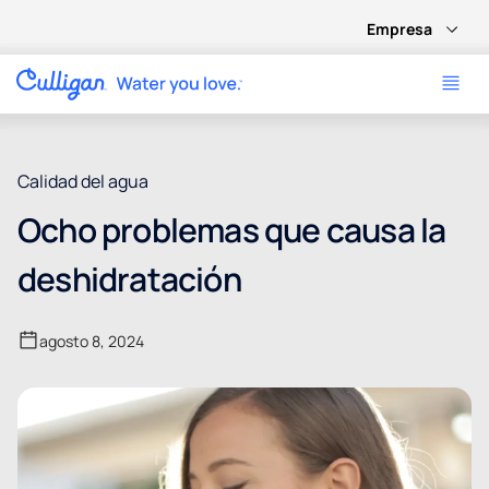
Empresa
Calidad del agua
Ocho problemas que causa la
deshidratación
agosto 8, 2024