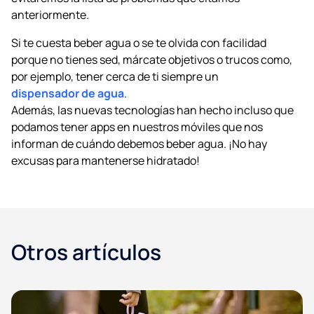
anteriormente.
Si te cuesta beber agua o se te olvida con facilidad
porque no tienes sed, márcate objetivos o trucos como,
por ejemplo, tener cerca de ti siempre un
dispensador de agua
.
Además, las nuevas tecnologías han hecho incluso que
podamos tener apps en nuestros móviles que nos
informan de cuándo debemos beber agua. ¡No hay
excusas para mantenerse hidratado!
Otros artículos