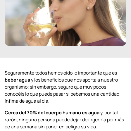
Seguramente todos hemos oído lo importante que es
beber agua
y los beneficios que nos aporta a nuestro
organismo; sin embargo, seguro que muy pocos
conocéis lo que puede pasar si bebemos una cantidad
ínfima de agua al día.
Cerca del 70% del cuerpo humano es agua
y, por tal
razón, ninguna persona puede dejar de ingerirla por más
de una semana sin poner en peligro su vida.