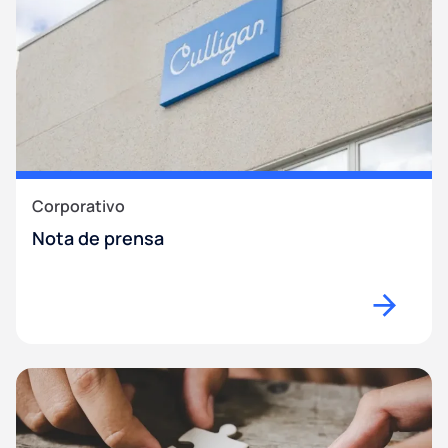
Corporativo
Nota de prensa