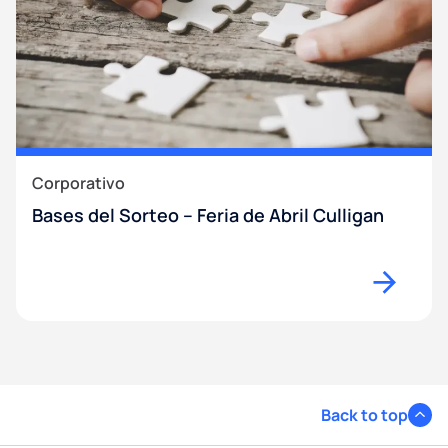
Corporativo
Bases del Sorteo – Feria de Abril Culligan
Back to top