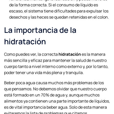
de la forma correcta. Si el consumo de líquido es
escaso, el sistema tiene dificultades para expulsar los
desechos y las heces se quedan retenidas en el colon.
La importancia de la
hidratación
Como puedes ver, la correcta
hidratación
es la manera
más sencilla y eficaz para mantener la salud de nuestro
cuerpo tanto a nivel interno como externo y, por lo tanto,
poder tener una vida más plena y tranquila.
Beber poca agua causa muchos más problemas de los
que pensamos. No debemos olvidar que nuestro cuerpo
está formado en un 70% de agua y, aunque muchos
alimentos ya contienen una parte importante de líquidos,
es de vital importancia beber agua. Solo de esta manera
evitaremos la lista de problemas que citamos