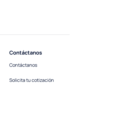
Contáctanos
Contáctanos
Solicita tu cotización