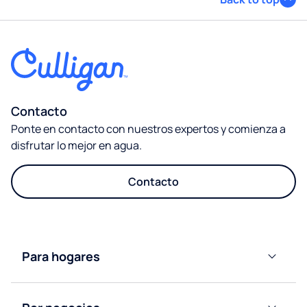
Contacto
Ponte en contacto con nuestros expertos y comienza a
disfrutar lo mejor en agua.
Contacto
Para hogares
Dispensadores
de Agua