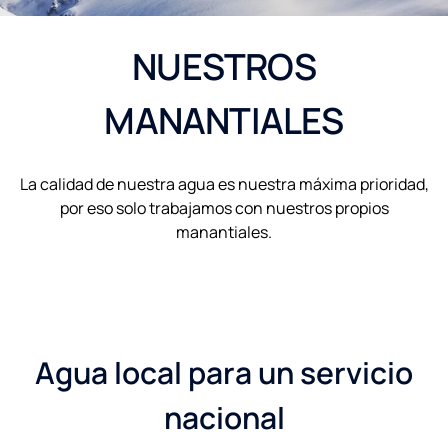
NUESTROS
MANANTIALES
La calidad de nuestra agua es nuestra máxima prioridad,
por eso solo trabajamos con nuestros propios
manantiales.
Agua local para un servicio
nacional