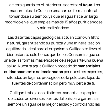
La tierra guarda en el interior su secreto:
el Agua
. Los
manantiales de Culligan emanan de forma natural
tomándose su tiempo, ya que el agua hace un largo
recorrido en el que emplea más de 15 años purificándose
y mineralizándose.
Las distintas capas geológicas actúan como un filtro
natural, garantizando su pureza y una mineralización
equilibrada, ideal para el organismo. Culligan te lleva el
bienestar: tú sólo tienes que beber. Consumir agua es
una de las formas más eficaces de asegurarte una buena
salud. Nuestra agua Culligan procede de
manantiales
cuidadosamente seleccionados
por nuestros expertos,
situados en lugares protegidos de la polución, lejos de
fuentes de contaminación pero muy cerca de ti.
Culligan trabaja con distintos manantiales propios
ubicados en diversos puntos del país para garantizar
siempre un agua de la mejor calidad y controlando las