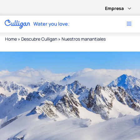
Empresa
Home
»
Descubre Culligan
»
Nuestros manantiales