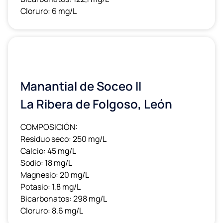
Cloruro: 6 mg/L
Manantial de Soceo II
La Ribera de Folgoso, León
COMPOSICIÓN:
Residuo seco: 250 mg/L
Calcio: 45 mg/L
Sodio: 18 mg/L
Magnesio: 20 mg/L
Potasio: 1,8 mg/L
Bicarbonatos: 298 mg/L
Cloruro: 8,6 mg/L