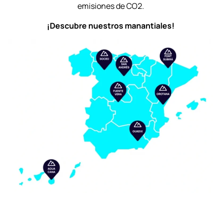
emisiones de CO2.
¡Descubre nuestros manantiales!