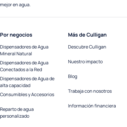
mejor en agua.
Por negocios
Más de Culligan
Dispensadores de Agua
Descubre Culligan
Mineral Natural
Nuestro impacto
Dispensadores de Agua
Conectados a la Red
Blog
Dispensadores de Agua de
alta capacidad
Trabaja con nosotros
Consumibles y Accesorios
Información financiera
Reparto de agua
personalizado