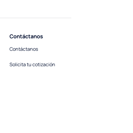
Contáctanos
Contáctanos
Solicita tu cotización