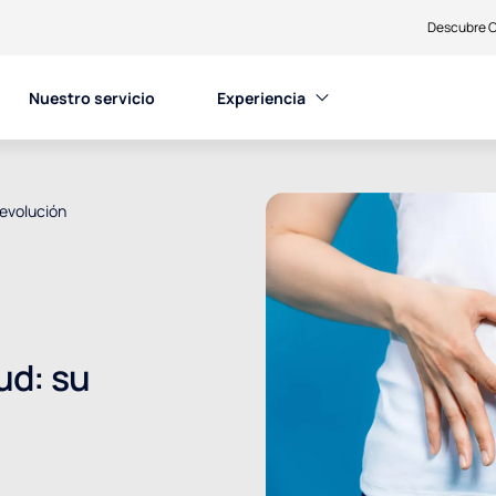
Descubre C
Nuestro servicio
Experiencia
 evolución
ud: su