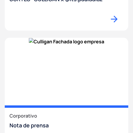
Corporativo
Nota de prensa