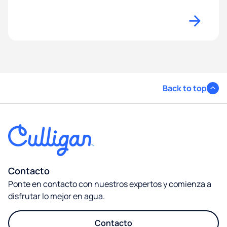
Back to top
Contacto
Ponte en contacto con nuestros expertos y comienza a
disfrutar lo mejor en agua.
Contacto