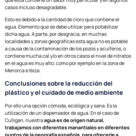
casos incluso desagradable.
Esto es debido a la cantidad de cloro que contiene el
agua. Elemento que se debe utilizar para potabilizar
dicha agua. A parte, por desgracia, en muchas
localidades y zonas geográficas esta agua no es potable
a causa de la contaminación de los pozos y acuíferos, o
contiene mucha cal y/o en otros casos el nivel de nitratos
en el agua es muy alto, como por ejemplo en la zona de
Menorca e Ibiza.
Conclusiones sobre la reducción del
plástico y el cuidado de medio ambiente
Por ello una opción cómoda, ecológica y sana. Es la
utilización de un dispensador de agua. En el caso de
Culligan, nuestra
agua es de origen natural,
trabajamos con diferentes manantiales en diferentes
puntos de la geografía española, para ofrecerle a