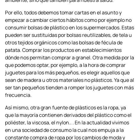
Por ello, todos debemos tomar cartas en el asunto y
empezar a cambiar ciertos hábitos como por ejemplo no
consumir bolsas de plástico en los supermercados. Estas
pueden ser sustituidas por bolsas reutilizables, de tela u
otros tejidos orgánicos como las bolsas de fécula de
patata. Comprar los productos en establecimientos
dónde nos permitan comprar a granel. Otra medida por la
que podemos optar, por ejemplo, a la hora de comprar
juguetes para los más pequeños, es elegir aquellos que
sean de madera u otros materiales no plásticos. Ya que al
ser tan pequeños tienden a romper los juguetes con más
frecuencia.
Así mismo, otra gran fuente de plàsticos es la ropa, ya
que la mayoría contienen derivados del plástico como el
poliéster, la viscosa, el nylon.. . En la actualidad vivimos
en una sociedad de consumo la cual nos empuja a la
constante compra de ropa por los cambios de moda y