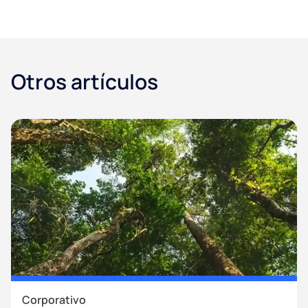
Otros artículos
Corporativo