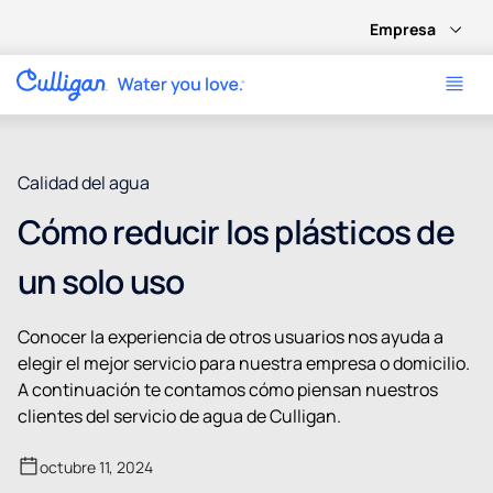
Empresa
Calidad del agua
Cómo reducir los plásticos de
un solo uso
Conocer la experiencia de otros usuarios nos ayuda a
elegir el mejor servicio para nuestra empresa o domicilio.
A continuación te contamos cómo piensan nuestros
clientes del servicio de agua de Culligan.
octubre 11, 2024