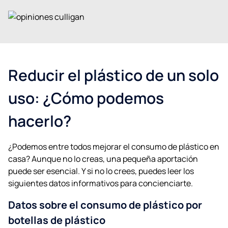
Reducir el plástico de un solo
uso: ¿Cómo podemos
hacerlo?
¿Podemos entre todos mejorar el consumo de plástico en
casa? Aunque no lo creas, una pequeña aportación
puede ser esencial. Y si no lo crees, puedes leer los
siguientes datos informativos para concienciarte.
Datos sobre el consumo de plástico por
botellas de plástico