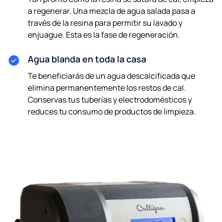
a regenerar. Una mezcla de agua salada pasa a
través de la resina para permitir su lavado y
enjuague. Esta es la fase de regeneración.
Agua blanda en toda la casa
Te beneficiarás de un agua descalcificada que
elimina permanentemente los restos de cal.
Conservas tus tuberías y electrodomésticos y
reduces tu consumo de productos de limpieza.