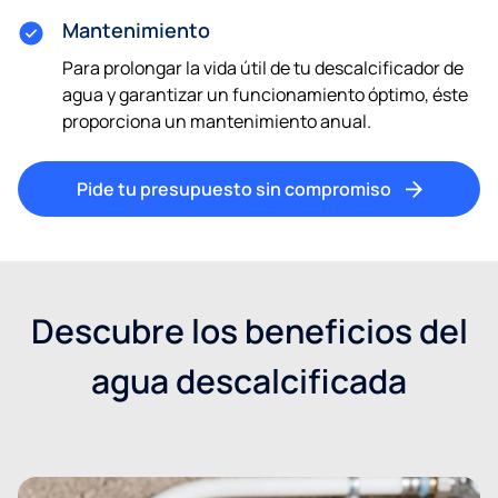
Mantenimiento
Para prolongar la vida útil de tu descalcificador de
agua y garantizar un funcionamiento óptimo, éste
proporciona un mantenimiento anual.
Pide tu presupuesto sin compromiso
Descubre los beneficios del
agua descalcificada