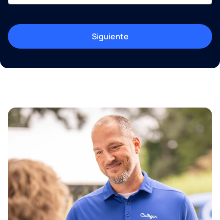
Siguiente