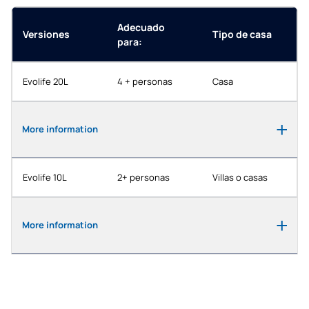
Adecuado
Versiones
Tipo de casa
para:
Evolife 20L
4 + personas
Casa
More information
Evolife 10L
2+ personas
Villas o casas
More information