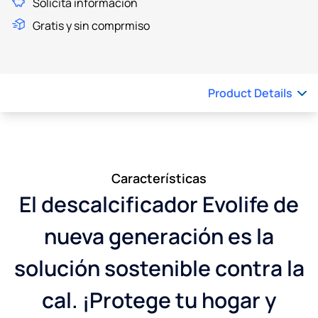
Solicita información
Gratis y sin comprmiso
Product Details
Características
El descalcificador Evolife de
nueva generación es la
solución sostenible contra la
cal. ¡Protege tu hogar y