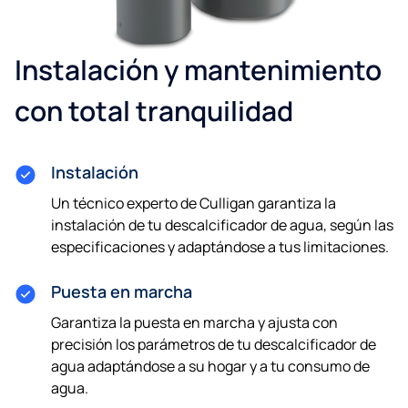
Instalación y mantenimiento
con total tranquilidad
Instalación
Un técnico experto de Culligan garantiza la
instalación de tu descalcificador de agua, según las
especificaciones y adaptándose a tus limitaciones.
Puesta en marcha
Garantiza la puesta en marcha y ajusta con
precisión los parámetros de tu descalcificador de
agua adaptándose a su hogar y a tu consumo de
agua.