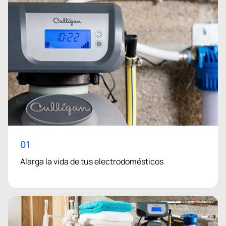
01
Alarga la vida de tus electrodomésticos