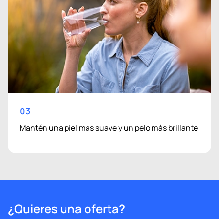
03
Mantén una piel más suave y un pelo más brillante
¿Quieres una oferta?