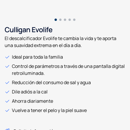
Culligan Evolife
El descalcificador Evolife te cambia la vida y te aporta
una suavidad extrema en el día a día.
Ideal para toda la familia
Control de parámetros a través de una pantalla digital
retroiluminada.
Reducción del consumo de sal y agua
Dile adiós a la cal
Ahorra diariamente
Vuelve a tener el pelo y la piel suave