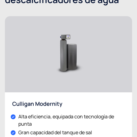
Culligan Modernity
Alta eficiencia, equipada con tecnología de
punta
Gran capacidad del tanque de sal