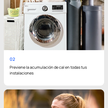
02
Previene la acumulación de cal en todas tus
instalaciones