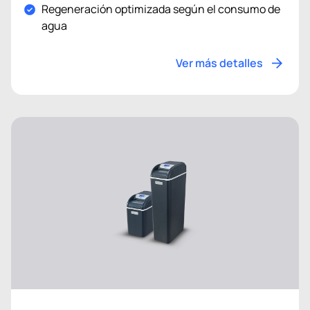
Regeneración optimizada según el consumo de
agua
Ver más detalles