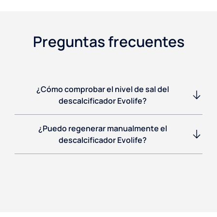
Preguntas frecuentes
¿Cómo comprobar el nivel de sal del
descalcificador Evolife?
¿Puedo regenerar manualmente el
descalcificador Evolife?