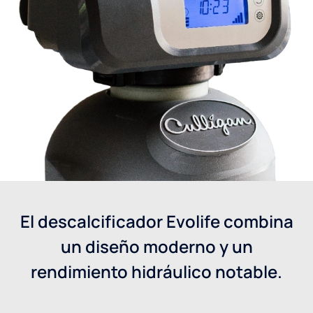
El descalcificador Evolife combina
un diseño moderno y un
rendimiento hidráulico notable.