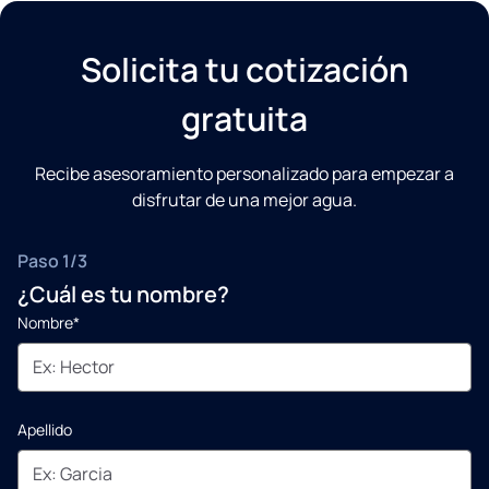
Solicita tu cotización
gratuita
Recibe asesoramiento personalizado para empezar a
disfrutar de una mejor agua.
Paso 1/3
¿Cuál es tu nombre?
Nombre*
Apellido