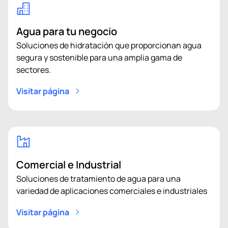
Agua para tu negocio
Soluciones de hidratación que proporcionan agua
segura y sostenible para una amplia gama de
sectores.
Visitar página
Comercial e Industrial
Soluciones de tratamiento de agua para una
variedad de aplicaciones comerciales e industriales
Visitar página