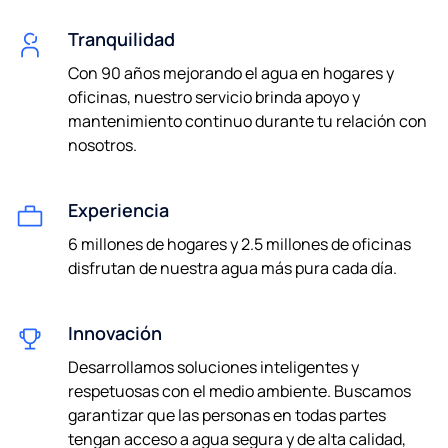
Tranquilidad
Con 90 años mejorando el agua en hogares y
oficinas, nuestro servicio brinda apoyo y
mantenimiento continuo durante tu relación con
nosotros.
Experiencia
6 millones de hogares y 2.5 millones de oficinas
disfrutan de nuestra agua más pura cada día.
Innovación
Desarrollamos soluciones inteligentes y
respetuosas con el medio ambiente. Buscamos
garantizar que las personas en todas partes
tengan acceso a agua segura y de alta calidad,