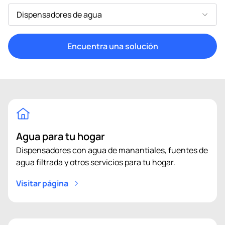
busco...
Encuentra una solución
Agua para tu hogar
Dispensadores con agua de manantiales, fuentes de
agua filtrada y otros servicios para tu hogar.
Visitar página