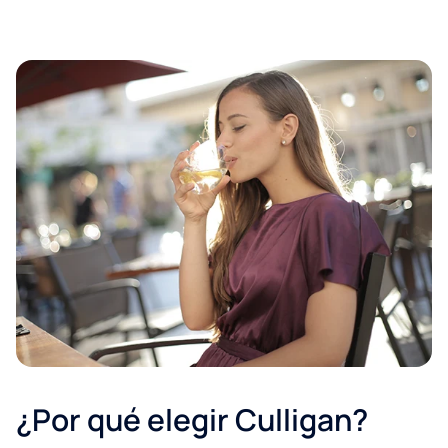
¿Por qué elegir Culligan?