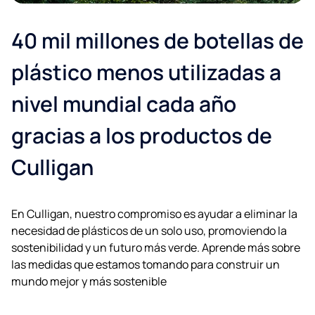
40 mil millones de botellas de
plástico menos utilizadas a
nivel mundial cada año
gracias a los productos de
Culligan
En Culligan, nuestro compromiso es ayudar a eliminar la
necesidad de plásticos de un solo uso, promoviendo la
sostenibilidad y un futuro más verde. Aprende más sobre
las medidas que estamos tomando para construir un
mundo mejor y más sostenible