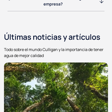
empresa?
Últimas noticias y artículos
Todo sobre el mundo Culligan y la importancia de tener
agua de mejor calidad