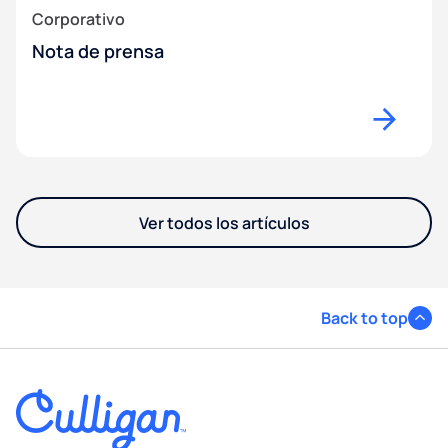
Corporativo
Nota de prensa
Ver todos los artículos
Back to top