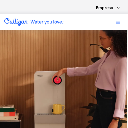
Empresa