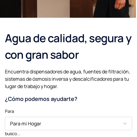
Agua de calidad, segura y
con gran sabor
Encuentra dispensadores de agua, fuentes de filtración,
sistemas de ósmosis inversa y descalcificadores para tu
lugar de trabajo y hogar.
¿Cómo podemos ayudarte?
Para
Para
busco...