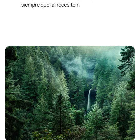
siempre que la necesiten.