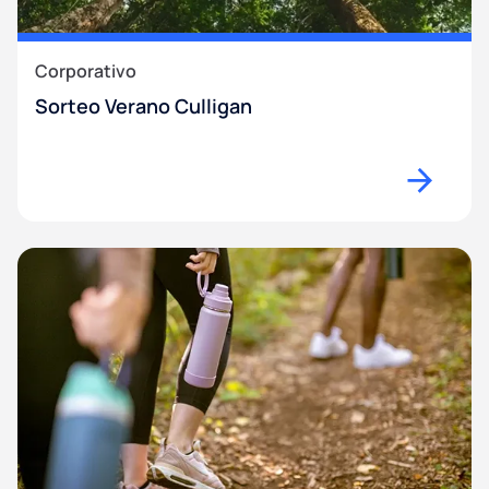
Corporativo
Sorteo Verano Culligan