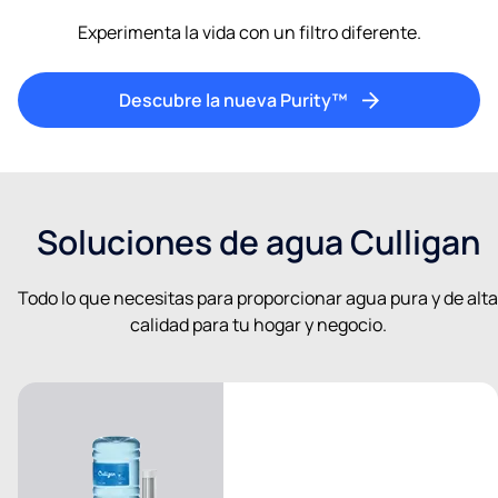
Experimenta la vida con un filtro diferente.
Descubre la nueva Purity™
Soluciones de agua Culligan
Todo lo que necesitas para proporcionar agua pura y de alta
calidad para tu hogar y negocio.