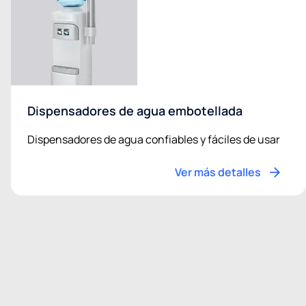
Dispensadores de agua embotellada
Dispensadores de agua confiables y fáciles de usar
Ver más detalles