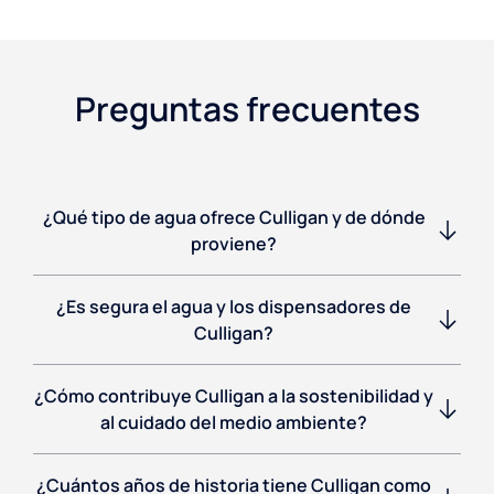
Preguntas frecuentes
¿Qué tipo de agua ofrece Culligan y de dónde
proviene?
¿Es segura el agua y los dispensadores de
Culligan?
¿Cómo contribuye Culligan a la sostenibilidad y
al cuidado del medio ambiente?
¿Cuántos años de historia tiene Culligan como